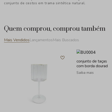
conjunto de cestos em trama sintética natural.
Quem comprou, comprou também
Mais Vendidos
Lançamentos
Mais Buscados
conjunto de taças e
com borda dourada 
Saiba mais