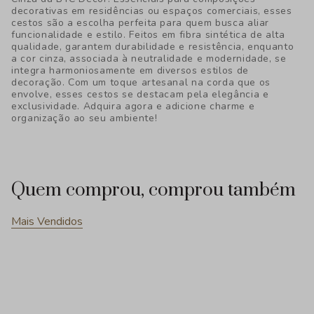
decorativas em residências ou espaços comerciais, esses
cestos são a escolha perfeita para quem busca aliar
funcionalidade e estilo. Feitos em fibra sintética de alta
qualidade, garantem durabilidade e resistência, enquanto
a cor cinza, associada à neutralidade e modernidade, se
integra harmoniosamente em diversos estilos de
decoração. Com um toque artesanal na corda que os
envolve, esses cestos se destacam pela elegância e
exclusividade. Adquira agora e adicione charme e
organização ao seu ambiente!
Quem comprou, comprou também
Mais Vendidos