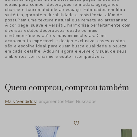
ideais para compor decorações refinadas, agregando
charme e funcionalidade ao espaço. Fabricados em fibra
sintética, garantem durabilidade e resistência, além de
possuírem uma textura natural que remete ao artesanato.
A cor bege, suave e versátil, harmoniza perfeitamente com
diversos estilos decorativos, desde os mais
contemporâneos até os mais minimalistas. Com
acabamento impecável e design exclusivo, esses cestos
são a escolha ideal para quem busca qualidade e beleza
em cada detalhe. Adquira agora e eleve o visual de seus
ambientes com charme e estilo incomparáveis.
Quem comprou, comprou também
Mais Vendidos
Lançamentos
Mais Buscados