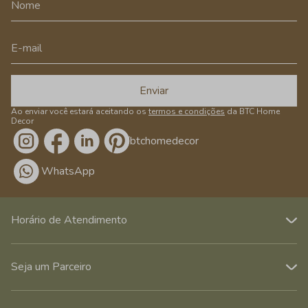
Enviar
Ao enviar você estará aceitando os
termos e condições
da BTC Home
Decor
/btchomedecor
WhatsApp
Horário de Atendimento
Seja um Parceiro