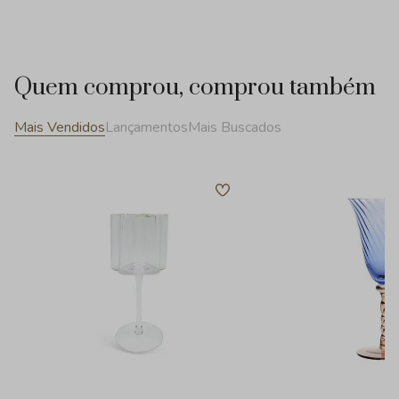
Quem comprou, comprou também
Mais Vendidos
Lançamentos
Mais Buscados