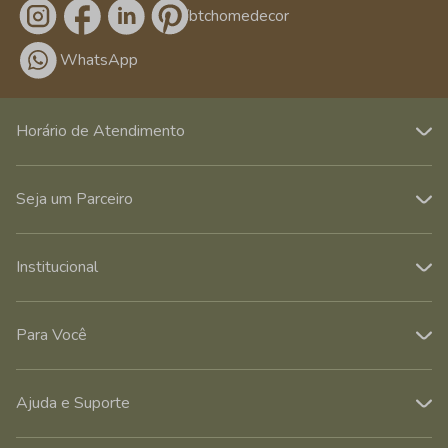
/btchomedecor
WhatsApp
Horário de Atendimento
Seja um Parceiro
Institucional
Para Você
Ajuda e Suporte