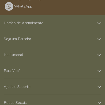
WhatsApp
Horário de Atendimento
Seja um Parceiro
Institucional
Para Você
Ajuda e Suporte
Redes Sociais