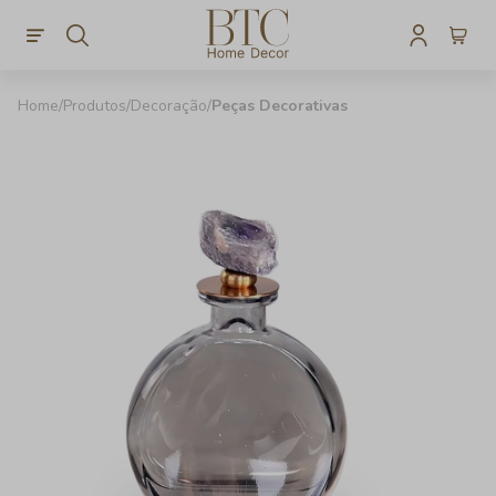
Produtos
Decoração
Peças Decorativas