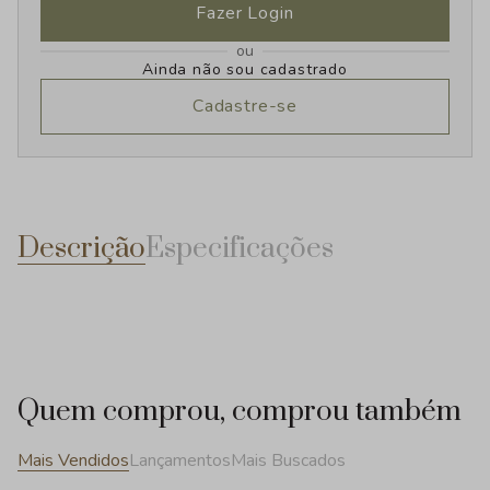
Fazer Login
ou
Ainda não sou cadastrado
Cadastre-se
Descrição
Especificações
Quem comprou, comprou também
Mais Vendidos
Lançamentos
Mais Buscados