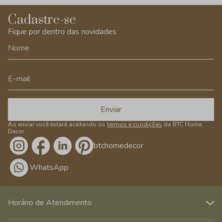
Cadastre-se
Fique por dentro das novidades
Enviar
Ao enviar você estará aceitando os
termos e condições
da BTC Home
Decor
/btchomedecor
WhatsApp
Horário de Atendimento