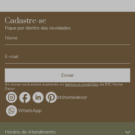
Cadastre-se
Fique por dentro das novidades
Enviar
Ao enviar você estará aceitando os
termos e condições
da BTC Home
Decor
/btchomedecor
WhatsApp
Horário de Atendimento