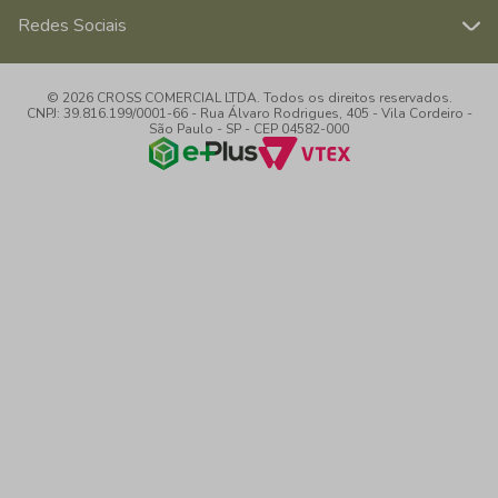
Redes Sociais
© 2026 CROSS COMERCIAL LTDA. Todos os direitos reservados.
CNPJ: 39.816.199/0001-66 - Rua Álvaro Rodrigues, 405 - Vila Cordeiro -
São Paulo - SP - CEP 04582-000