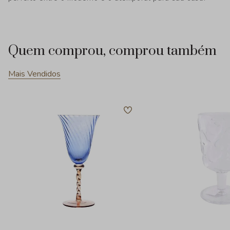
Quem comprou, comprou também
Mais Vendidos