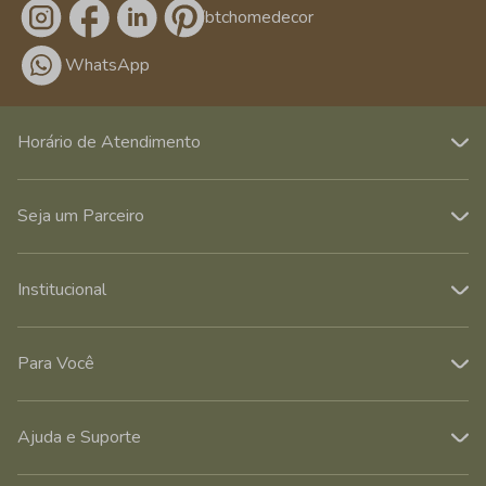
/btchomedecor
WhatsApp
Horário de Atendimento
Seja um Parceiro
Institucional
Para Você
Ajuda e Suporte