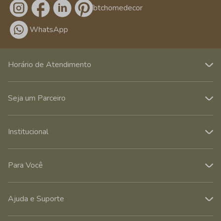
/btchomedecor
WhatsApp
Horário de Atendimento
Seja um Parceiro
Institucional
Para Você
Ajuda e Suporte