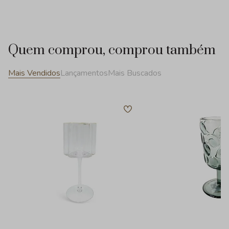
Quem comprou, comprou também
Mais Vendidos
Lançamentos
Mais Buscados