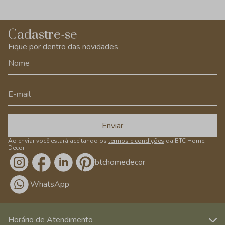
Cadastre-se
Fique por dentro das novidades
Enviar
Ao enviar você estará aceitando os
termos e condições
da BTC Home
Decor
/btchomedecor
WhatsApp
Horário de Atendimento