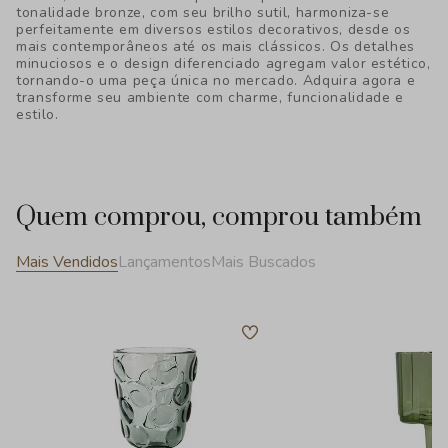
tonalidade bronze, com seu brilho sutil, harmoniza-se
perfeitamente em diversos estilos decorativos, desde os
mais contemporâneos até os mais clássicos. Os detalhes
minuciosos e o design diferenciado agregam valor estético,
tornando-o uma peça única no mercado. Adquira agora e
transforme seu ambiente com charme, funcionalidade e
estilo.
Quem comprou, comprou também
Mais Vendidos
Lançamentos
Mais Buscados