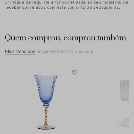
um toque de requinte e funcionalidade ao seu momento de
receber convidados com este conjunto de petisqueiras.
Quem comprou, comprou também
Mais Vendidos
Lançamentos
Mais Buscados