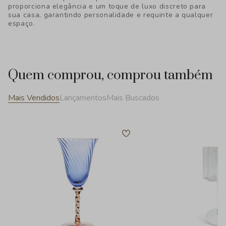
proporciona elegância e um toque de luxo discreto para
sua casa, garantindo personalidade e requinte a qualquer
espaço.
Quem comprou, comprou também
Mais Vendidos
Lançamentos
Mais Buscados