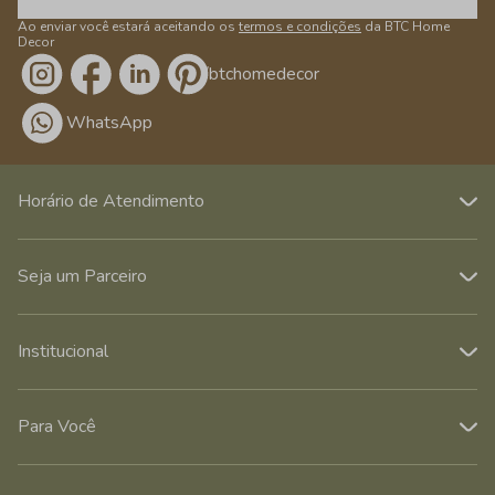
Ao enviar você estará aceitando os
termos e condições
da BTC Home
Decor
/btchomedecor
WhatsApp
Horário de Atendimento
Seja um Parceiro
Institucional
Para Você