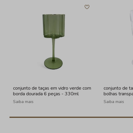
conjunto de taças em vidro verde com
conjunto de t
borda dourada 6 peças - 330ml
bolhas transp
Saiba mais
Saiba mais