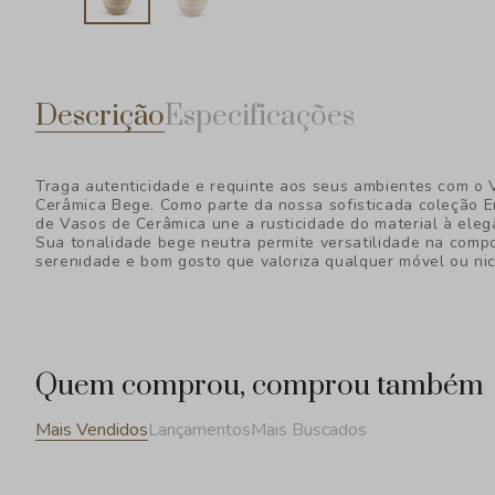
Descrição
Especificações
Traga autenticidade e requinte aos seus ambientes com o 
Cerâmica Bege. Como parte da nossa sofisticada coleção En
de Vasos de Cerâmica une a rusticidade do material à eleg
Sua tonalidade bege neutra permite versatilidade na comp
serenidade e bom gosto que valoriza qualquer móvel ou ni
Quem comprou, comprou também
Mais Vendidos
Lançamentos
Mais Buscados