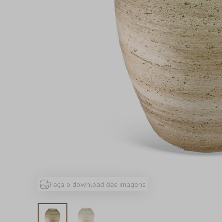
Faça o download das imagens