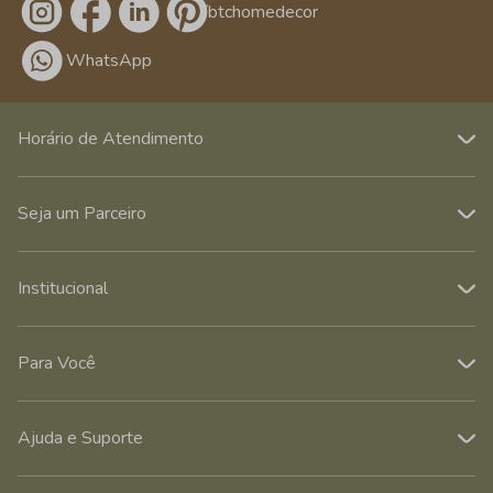
/btchomedecor
WhatsApp
Horário de Atendimento
Seja um Parceiro
Institucional
Para Você
Ajuda e Suporte