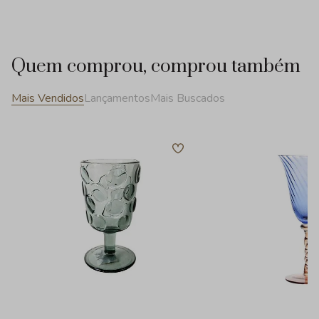
Quem comprou, comprou também
Mais Vendidos
Lançamentos
Mais Buscados