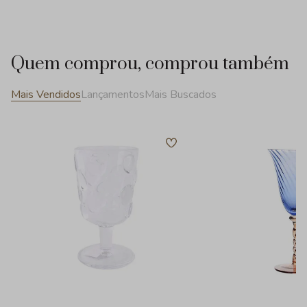
Quem comprou, comprou também
Mais Vendidos
Lançamentos
Mais Buscados