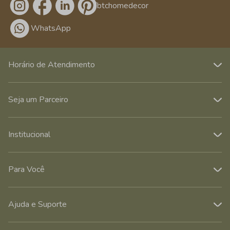
/btchomedecor
WhatsApp
Horário de Atendimento
Seja um Parceiro
Institucional
Para Você
Ajuda e Suporte