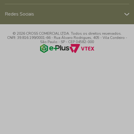
Redes Sociais
© 2026 CROSS COMERCIAL LTDA. Todos os direitos reservados.
CNPJ: 39.816.199/0001-66 - Rua Álvaro Rodrigues, 405 - Vila Cordeiro -
São Paulo - SP - CEP 04582-000