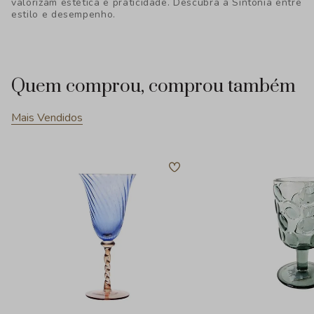
valorizam estética e praticidade. Descubra a Sintonia entre
estilo e desempenho.
Quem comprou, comprou também
Mais Vendidos