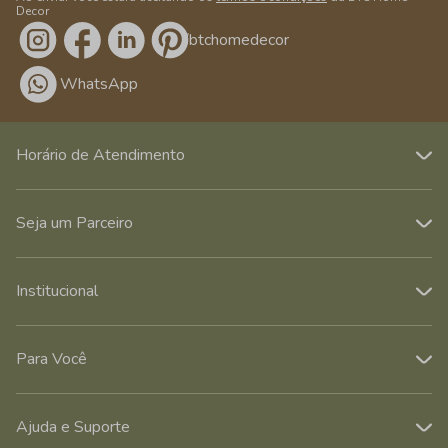
Decor
/btchomedecor
WhatsApp
Horário de Atendimento
Seja um Parceiro
Institucional
Para Você
Ajuda e Suporte