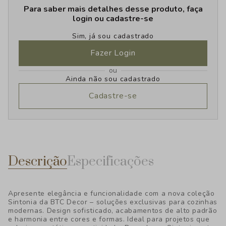
Para saber mais detalhes desse produto, faça
login ou cadastre-se
Sim, já sou cadastrado
Fazer Login
ou
Ainda não sou cadastrado
Cadastre-se
Descrição
Especificações
Apresente elegância e funcionalidade com a nova coleção
Sintonia da BTC Decor – soluções exclusivas para cozinhas
modernas. Design sofisticado, acabamentos de alto padrão
e harmonia entre cores e formas. Ideal para projetos que