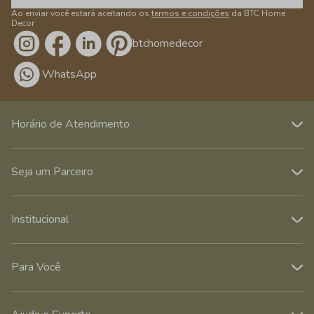
Ao enviar você estará aceitando os
termos e condições
da BTC Home
Decor
/btchomedecor
WhatsApp
Horário de Atendimento
Seja um Parceiro
Institucional
Para Você