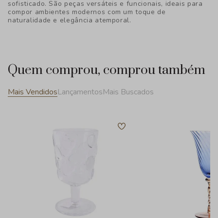
sofisticado. São peças versáteis e funcionais, ideais para
compor ambientes modernos com um toque de
naturalidade e elegância atemporal.
Quem comprou, comprou também
Mais Vendidos
Lançamentos
Mais Buscados