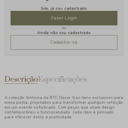
Sim, já sou cadastrado
Fazer Login
ou
Ainda não sou cadastrado
Cadastre-se
Descrição
Especificações
A coleção Sintonia da BTC Decor traz itens exclusivos para
mesa posta, projetados para transformar qualquer refeição
em um evento sofisticado. Com peças que aliam design
contemporâneo e funcionalidade, cada item é pensado
para oferecer estilo e praticidade