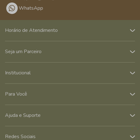
WhatsApp
Horário de Atendimento
Seja um Parceiro
Institucional
Para Você
Ajuda e Suporte
Redes Sociais