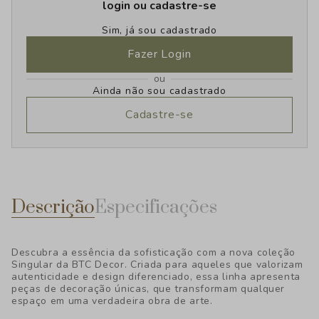
login ou cadastre-se
Sim, já sou cadastrado
Fazer Login
ou
Ainda não sou cadastrado
Cadastre-se
Descrição
Especificações
Descubra a essência da sofisticação com a nova coleção
Singular da BTC Decor. Criada para aqueles que valorizam
autenticidade e design diferenciado, essa linha apresenta
peças de decoração únicas, que transformam qualquer
espaço em uma verdadeira obra de arte.