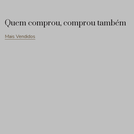
Quem comprou, comprou também
Mais Vendidos