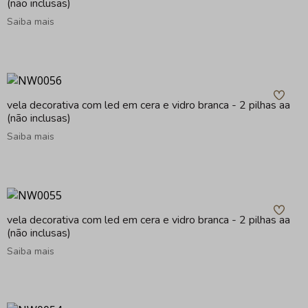
(não inclusas)
Saiba mais
vela decorativa com led em cera e vidro branca - 2 pilhas aa
(não inclusas)
Saiba mais
vela decorativa com led em cera e vidro branca - 2 pilhas aa
(não inclusas)
Saiba mais