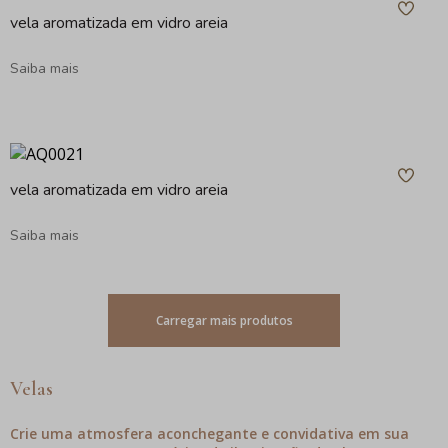
vela aromatizada em vidro areia
Saiba mais
vela aromatizada em vidro areia
Saiba mais
Carregar mais produtos
Velas
Crie uma atmosfera aconchegante e convidativa em sua