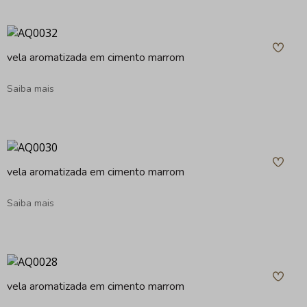
vela aromatizada em cimento marrom
Saiba mais
vela aromatizada em cimento marrom
Saiba mais
vela aromatizada em cimento marrom