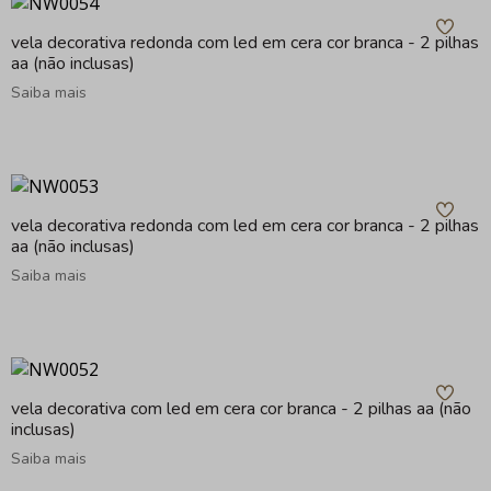
vela decorativa redonda com led em cera cor branca - 2 pilhas
aa (não inclusas)
Saiba mais
vela decorativa redonda com led em cera cor branca - 2 pilhas
aa (não inclusas)
Saiba mais
vela decorativa com led em cera cor branca - 2 pilhas aa (não
inclusas)
Saiba mais