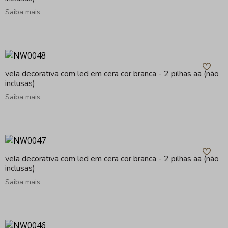
Saiba mais
vela decorativa com led em cera cor branca - 2 pilhas aa (não
inclusas)
Saiba mais
vela decorativa com led em cera cor branca - 2 pilhas aa (não
inclusas)
Saiba mais