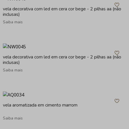
vela decorativa com led em cera cor bege - 2 pilhas aa (não
inclusas)
Saiba mais
vela decorativa com led em cera cor bege - 2 pilhas aa (não
inclusas)
Saiba mais
vela aromatizada em cimento marrom
Saiba mais