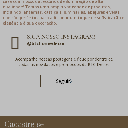
casa com nossos acessórios de iluminação de alta
qualidade! Temos uma ampla variedade de produtos,
incluindo lanternas, castiçais, luminárias, abajures e velas,
que são perfeitos para adicionar um toque de sofisticação e
elegância à sua decoração.
SIGA NOSSO INSTAGRAM!
@btchomedecor
Acompanhe nossas postagens e fique por dentro de
todas as novidades e promoções da BTC Decor.
Seguir
Cadastre-se