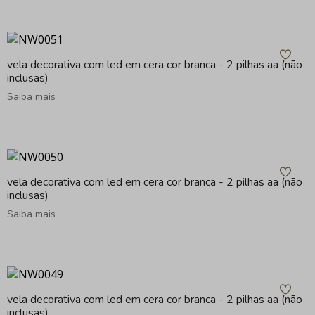
vela decorativa com led em cera cor branca - 2 pilhas aa (não
inclusas)
Saiba mais
vela decorativa com led em cera cor branca - 2 pilhas aa (não
inclusas)
Saiba mais
vela decorativa com led em cera cor branca - 2 pilhas aa (não
inclusas)