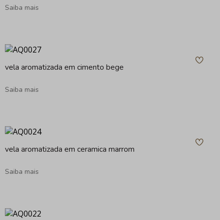
Saiba mais
vela aromatizada em cimento bege
Saiba mais
vela aromatizada em ceramica marrom
Saiba mais