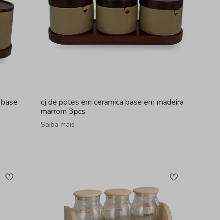
 base
cj de potes em ceramica base em madeira
marrom 3pcs
Saiba mais