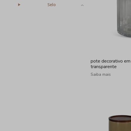
Selo
pote decorativo em 
transparente
Saiba mais