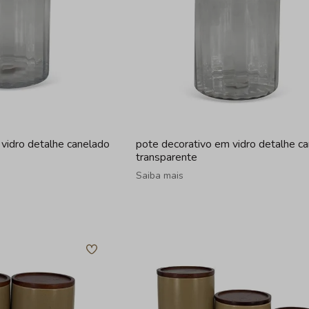
vidro detalhe canelado
pote decorativo em vidro detalhe c
transparente
Saiba mais