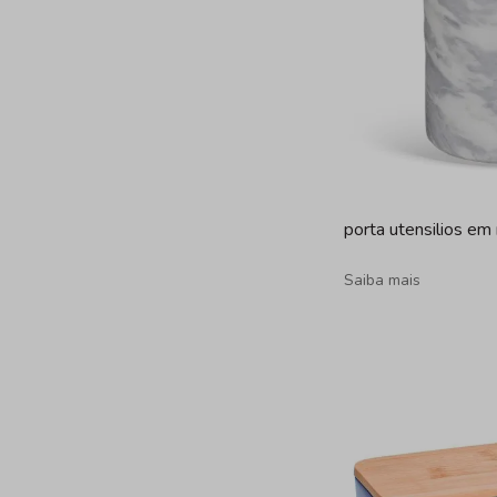
porta utensilios e
Saiba mais