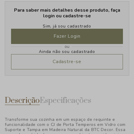
Para saber mais detalhes desse produto, faça
login ou cadastre-se
Sim, já sou cadastrado
Fazer Login
ou
Ainda não sou cadastrado
Cadastre-se
Descrição
Especificações
Transforme sua cozinha em um espaço de requinte e
funcionalidade com o CJ de Porta Temperos em Vidro com
Suporte e Tampa em Madeira Natural da BTC Decor. Essa