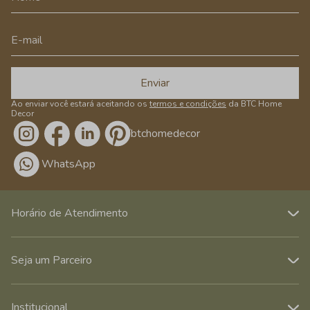
Enviar
Ao enviar você estará aceitando os
termos e condições
da BTC Home
Decor
/btchomedecor
WhatsApp
Horário de Atendimento
Seja um Parceiro
Institucional