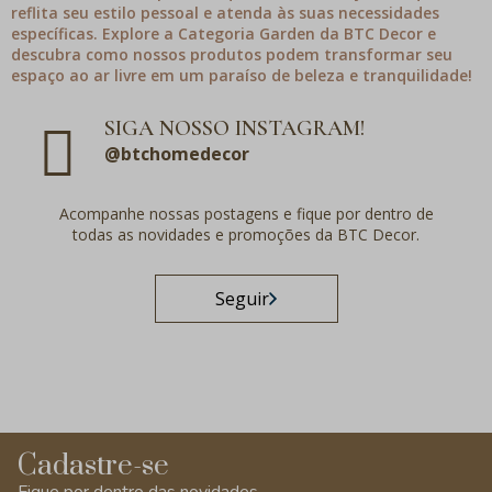
reflita seu estilo pessoal e atenda às suas necessidades
específicas. Explore a Categoria Garden da BTC Decor e
descubra como nossos produtos podem transformar seu
espaço ao ar livre em um paraíso de beleza e tranquilidade!
SIGA NOSSO INSTAGRAM!
@btchomedecor
Acompanhe nossas postagens e fique por dentro de
todas as novidades e promoções da BTC Decor.
Seguir
Cadastre-se