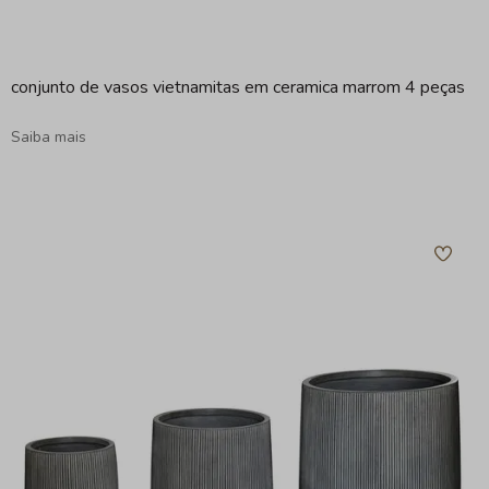
conjunto de vasos vietnamitas em ceramica marrom 4 peças
Saiba mais