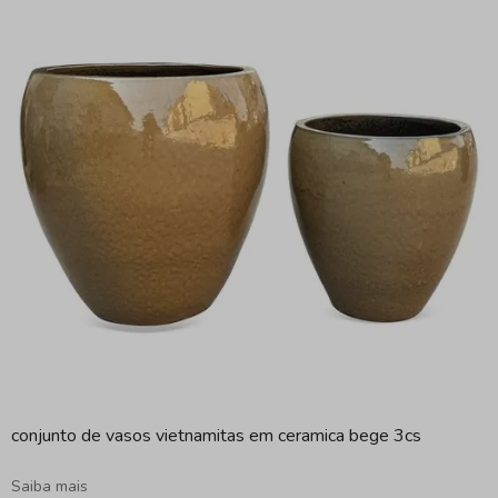
conjunto de vasos vietnamitas em ceramica bege 3cs
Saiba mais