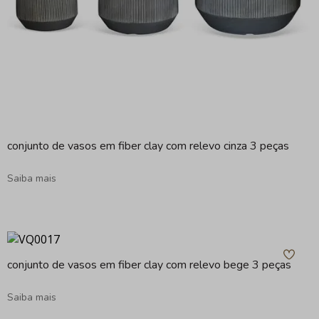
conjunto de vasos em fiber clay com relevo cinza 3 peças
Saiba mais
conjunto de vasos em fiber clay com relevo bege 3 peças
Saiba mais