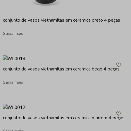
conjunto de vasos vietnamitas em ceramica preto 4 peças
Saiba mais
conjunto de vasos vietnamitas em ceramica bege 4 peças
Saiba mais
conjunto de vasos vietnamitas em ceramica marrom 4 peças