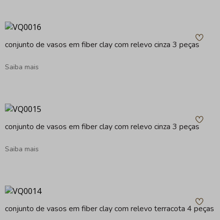
conjunto de vasos em fiber clay com relevo cinza 3 peças
Saiba mais
conjunto de vasos em fiber clay com relevo cinza 3 peças
Saiba mais
conjunto de vasos em fiber clay com relevo terracota 4 peças