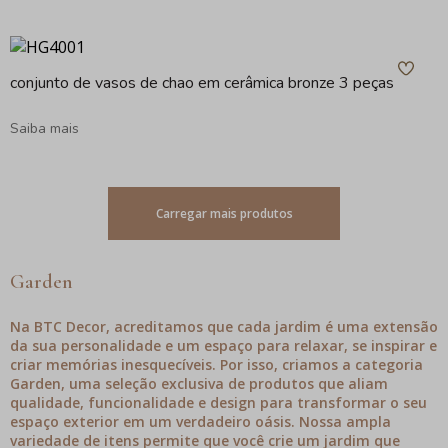
conjunto de vasos de chao em cerâmica bronze 3 peças
Saiba mais
Carregar mais produtos
Garden
Na BTC Decor, acreditamos que cada jardim é uma extensão
da sua personalidade e um espaço para relaxar, se inspirar e
criar memórias inesquecíveis. Por isso, criamos a categoria
Garden, uma seleção exclusiva de produtos que aliam
qualidade, funcionalidade e design para transformar o seu
espaço exterior em um verdadeiro oásis. Nossa ampla
variedade de itens permite que você crie um jardim que