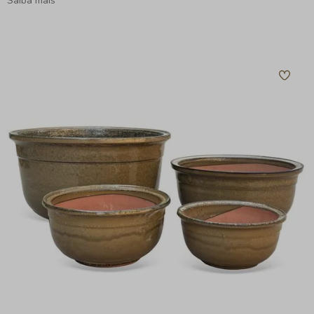
Saiba mais