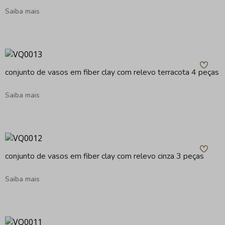
Saiba mais
conjunto de vasos em fiber clay com relevo terracota 4 peças
Saiba mais
conjunto de vasos em fiber clay com relevo cinza 3 peças
Saiba mais