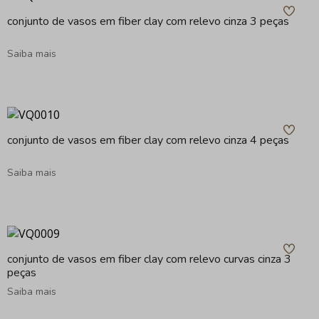
conjunto de vasos em fiber clay com relevo cinza 3 peças
Saiba mais
conjunto de vasos em fiber clay com relevo cinza 4 peças
Saiba mais
conjunto de vasos em fiber clay com relevo curvas cinza 3
peças
Saiba mais