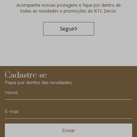
Acompanhe nossas postagens e fique por dentro de
todas as novidades e promoções da BTC Decor.
Seguir
Cadastre-se
Fique por dentro das novidades
Enviar