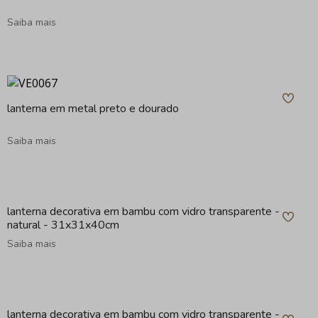
Saiba mais
lanterna em metal preto e dourado
Saiba mais
lanterna decorativa em bambu com vidro transparente -
natural - 31x31x40cm
Saiba mais
lanterna decorativa em bambu com vidro transparente -