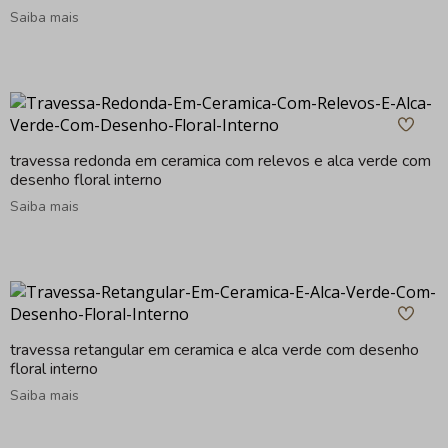
Saiba mais
travessa redonda em ceramica com relevos e alca verde com
desenho floral interno
Saiba mais
travessa retangular em ceramica e alca verde com desenho
floral interno
Saiba mais