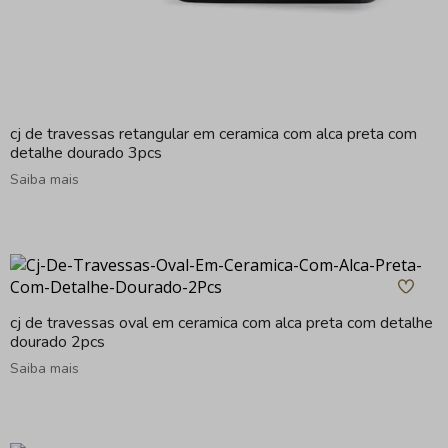
cj de travessas retangular em ceramica com alca preta com
detalhe dourado 3pcs
Saiba mais
cj de travessas oval em ceramica com alca preta com detalhe
dourado 2pcs
Saiba mais