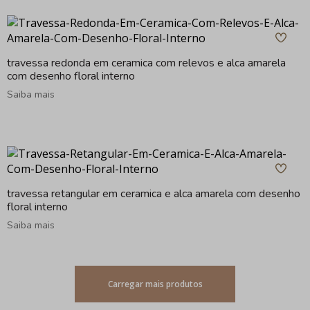
travessa redonda em ceramica com relevos e alca amarela
com desenho floral interno
Saiba mais
travessa retangular em ceramica e alca amarela com desenho
floral interno
Saiba mais
Carregar mais produtos