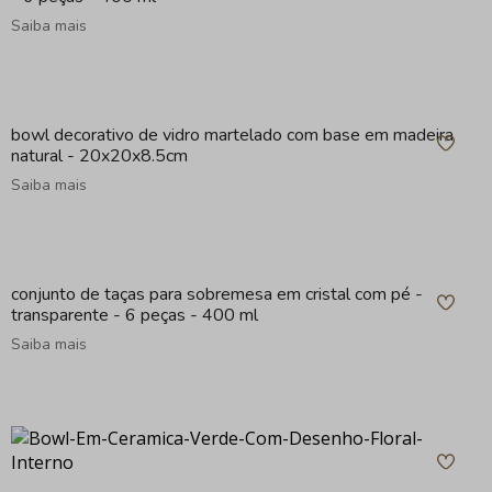
Saiba mais
bowl decorativo de vidro martelado com base em madeira
natural - 20x20x8.5cm
Saiba mais
conjunto de taças para sobremesa em cristal com pé -
transparente - 6 peças - 400 ml
Saiba mais