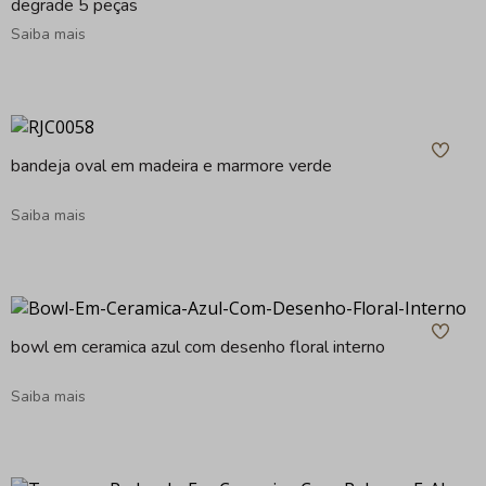
degrade 5 peças
Saiba mais
bandeja oval em madeira e marmore verde
Saiba mais
bowl em ceramica azul com desenho floral interno
Saiba mais