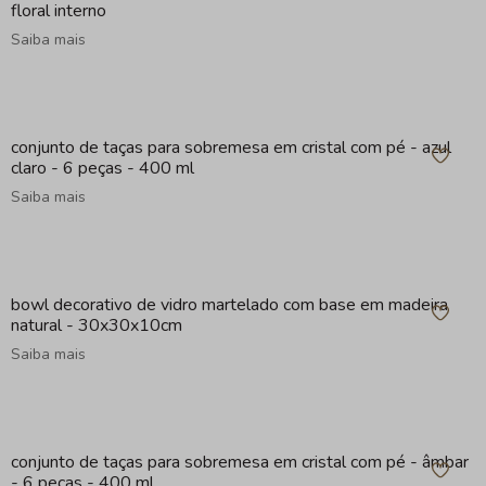
floral interno
Saiba mais
conjunto de taças para sobremesa em cristal com pé - azul
claro - 6 peças - 400 ml
Saiba mais
bowl decorativo de vidro martelado com base em madeira
natural - 30x30x10cm
Saiba mais
conjunto de taças para sobremesa em cristal com pé - âmbar
- 6 peças - 400 ml