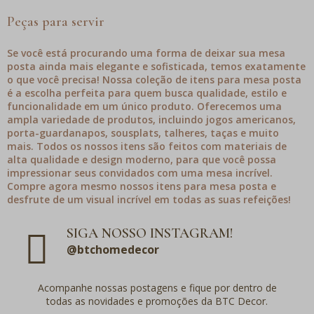
Peças para servir
Se você está procurando uma forma de deixar sua mesa
posta ainda mais elegante e sofisticada, temos exatamente
o que você precisa! Nossa coleção de itens para mesa posta
é a escolha perfeita para quem busca qualidade, estilo e
funcionalidade em um único produto. Oferecemos uma
ampla variedade de produtos, incluindo jogos americanos,
porta-guardanapos, sousplats, talheres, taças e muito
mais. Todos os nossos itens são feitos com materiais de
alta qualidade e design moderno, para que você possa
impressionar seus convidados com uma mesa incrível.
Compre agora mesmo nossos itens para mesa posta e
desfrute de um visual incrível em todas as suas refeições!
SIGA NOSSO INSTAGRAM!
@btchomedecor
Acompanhe nossas postagens e fique por dentro de
todas as novidades e promoções da BTC Decor.