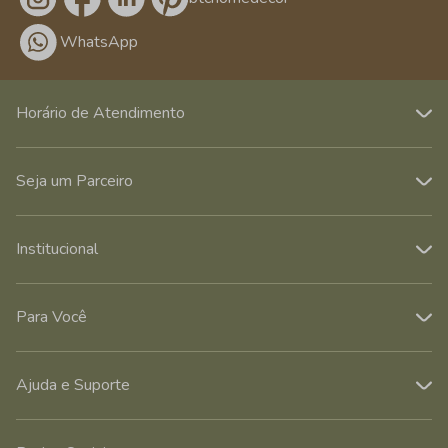
WhatsApp
Horário de Atendimento
Seja um Parceiro
Institucional
Para Você
Ajuda e Suporte