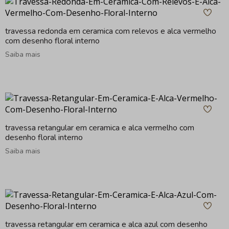
travessa redonda em ceramica com relevos e alca vermelho
com desenho floral interno
Saiba mais
travessa retangular em ceramica e alca vermelho com
desenho floral interno
Saiba mais
travessa retangular em ceramica e alca azul com desenho