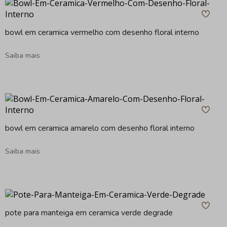
bowl em ceramica vermelho com desenho floral interno
Saiba mais
bowl em ceramica amarelo com desenho floral interno
Saiba mais
pote para manteiga em ceramica verde degrade