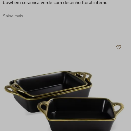
bowl em ceramica verde com desenho floral interno
Saiba mais